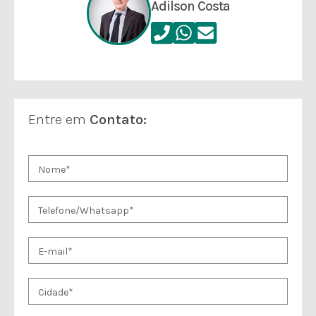
Adilson Costa
Entre em
Contato: