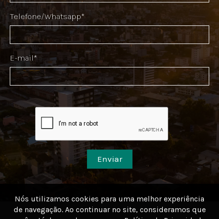
Telefone/Whatsapp*
E-mail*
Enviar
Nós utilizamos cookies para uma melhor experiência
de navegação. Ao continuar no site, consideramos que