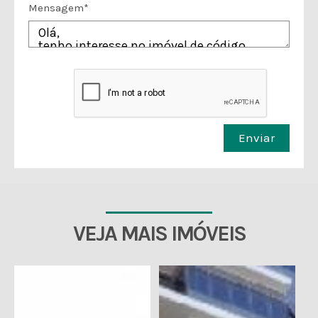
Mensagem*
Enviar
VEJA MAIS IMÓVEIS