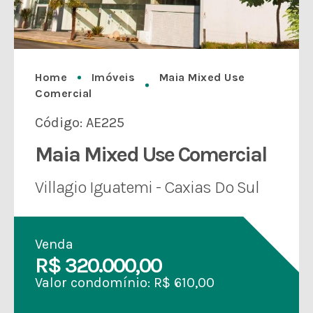
Home
Imóveis
Maia Mixed Use
Comercial
Código: AE225
Maia Mixed Use Comercial
Villagio Iguatemi - Caxias Do Sul
Venda
R$ 320.000,00
Valor condomínio: R$ 610,00