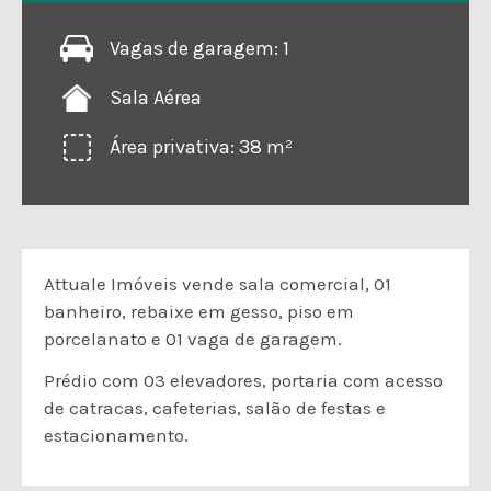
Vagas de garagem: 1
Sala Aérea
Área privativa: 38 m²
Attuale Imóveis vende sala comercial, 01 
banheiro, rebaixe em gesso, piso em 
porcelanato e 01 vaga de garagem.
Prédio com 03 elevadores, portaria com acesso 
de catracas, cafeterias, salão de festas e 
estacionamento. 