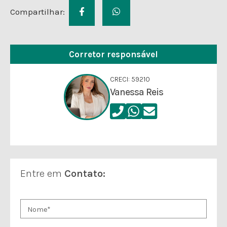
Compartilhar:
Corretor responsável
CRECI: 59210
Vanessa Reis
Entre em
Contato: