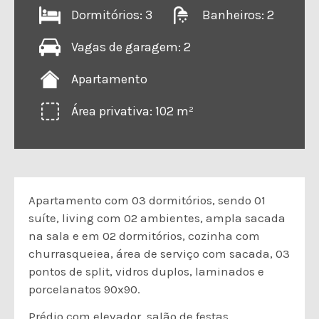
Dormitórios: 3
Banheiros: 2
Vagas de garagem: 2
Apartamento
Área privativa: 102 m²
Apartamento com 03 dormitórios, sendo 01
suíte, living com 02 ambientes, ampla sacada
na sala e em 02 dormitórios, cozinha com
churrasqueiea, área de serviço com sacada, 03
pontos de split, vidros duplos, laminados e
porcelanatos 90x90.
Prédio com elevador, salão de festas,