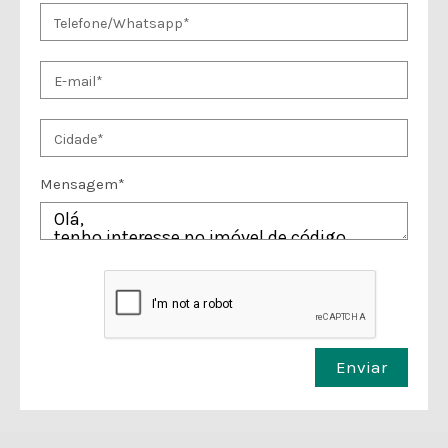
Mensagem*
Enviar