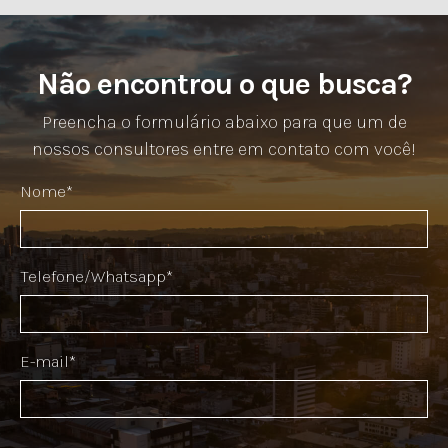
Não encontrou o que busca?
Preencha o formulário abaixo para que um de
nossos consultores entre em contato com você!
Nome*
Telefone/Whatsapp*
E-mail*