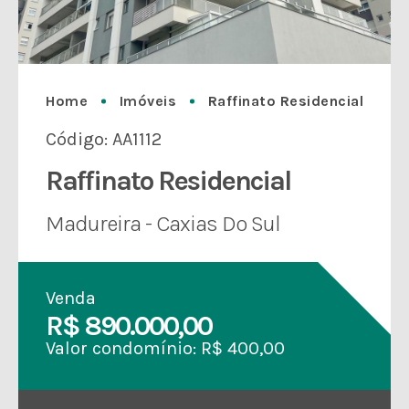
Home
Imóveis
Raffinato Residencial
Código: AA1112
Raffinato Residencial
Madureira - Caxias Do Sul
Venda
R$ 890.000,00
Valor condomínio: R$ 400,00