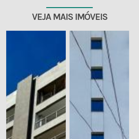
VEJA MAIS IMÓVEIS