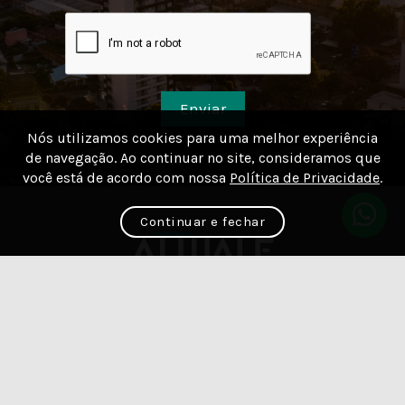
Enviar
Nós utilizamos cookies para uma melhor experiência
de navegação. Ao continuar no site, consideramos que
você está de acordo com nossa
Política de Privacidade
.
Continuar e fechar
Acesse
nossas
redes sociais: