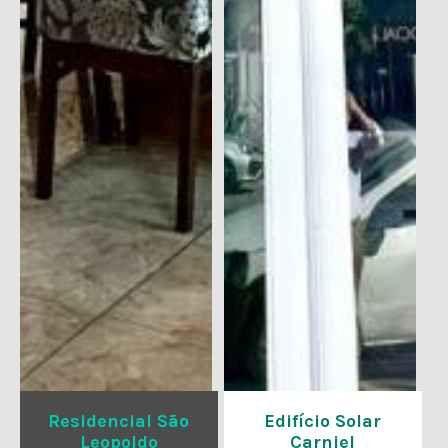
Residencial São
Edifício Solar
Leopoldo
Carniel