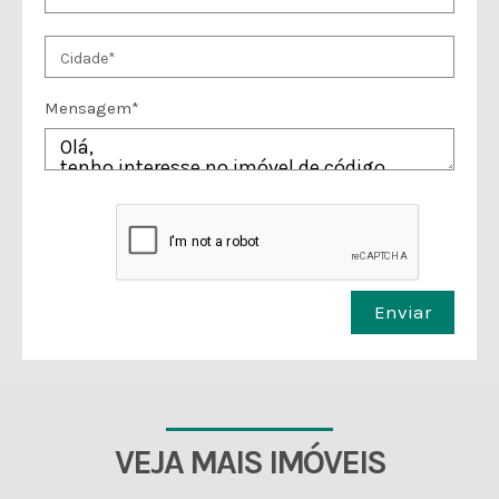
Mensagem*
Enviar
VEJA MAIS IMÓVEIS