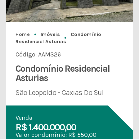
Home
Imóveis
Condomínio
Residencial Asturias
Código: AAM326
Condomínio Residencial
Asturias
São Leopoldo - Caxias Do Sul
Venda
R$ 1.400.000,00
Valor condomínio: R$ 550,00