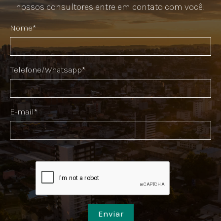
nossos consultores entre em contato com você!
Nome*
Telefone/Whatsapp*
E-mail*
Enviar