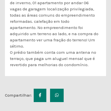
de inverno, 01 apartamento por andar 06
vagas de garagem localização privilegiada,
todas as áreas comuns do empreendimento
reformadas. calefação em todo
apartamento. No empreendimento foi
adquirido um terreno ao lado, e na compra do
apartamento ver uma fração do terreno! Um
sétimo.
O prédio também conta com uma antena no
terraço, que paga um aluguel mensal que é
revertido para melhorias do condomínio.
Compartilhar: