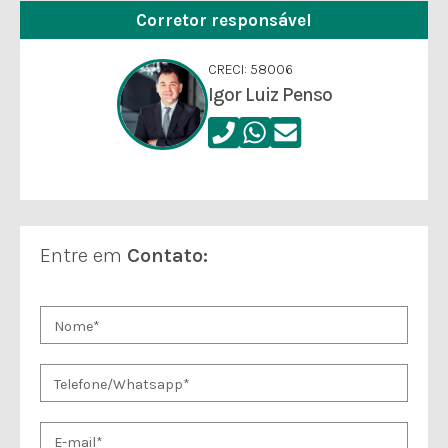
Corretor responsável
CRECI: 58006
Igor Luiz Penso
Entre em
Contato: