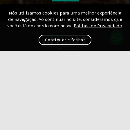
Nós utilizamos cookies para uma melhor experiência
de navegação. Ao continuar no site, consideramos que
você está de acordo com nossa
Política de Privacidade
.
Continuar e fechar
Acesse
nossas
redes sociais: