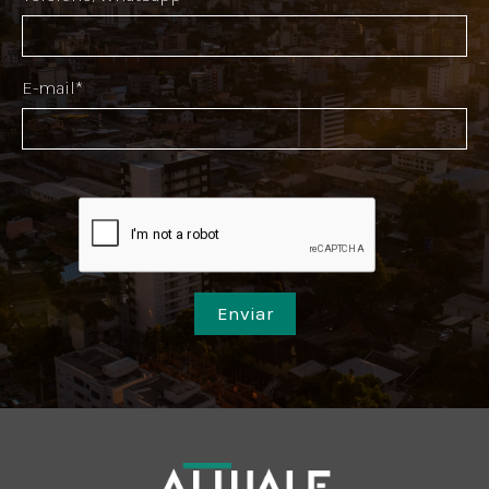
E-mail*
Enviar