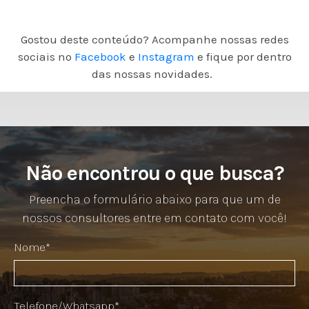
Gostou deste conteúdo? Acompanhe nossas redes
sociais no
Facebook
e
Instagram
e fique por dentro
das nossas novidades.
Não encontrou o que busca?
Preencha o formulário abaixo para que um de
nossos consultores entre em contato com você!
Nome*
Telefone/Whatsapp*