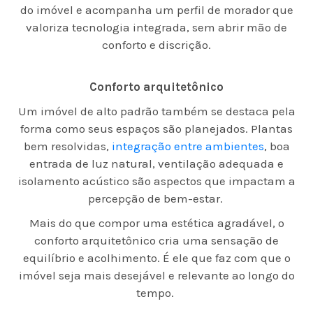
do imóvel e acompanha um perfil de morador que
valoriza tecnologia integrada, sem abrir mão de
conforto e discrição.
Conforto arquitetônico
Um imóvel de alto padrão também se destaca pela
forma como seus espaços são planejados. Plantas
bem resolvidas,
integração entre ambientes
, boa
entrada de luz natural, ventilação adequada e
isolamento acústico são aspectos que impactam a
percepção de bem-estar.
Mais do que compor uma estética agradável, o
conforto arquitetônico cria uma sensação de
equilíbrio e acolhimento. É ele que faz com que o
imóvel seja mais desejável e relevante ao longo do
tempo.