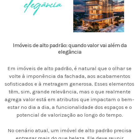
Imóveis de alto padrão: quando valor vai além da
elegância
Em imóveis de alto padrão, é natural que o olhar se
volte à imponência da fachada, aos acabamentos
sofisticados e à metragem generosa. Esses elementos
têm, sim, grande relevância, mas o que realmente
agrega valor está em atributos que impactam o bem-
estar no dia a dia, a funcionalidade dos espaços e o
potencial de valorização ao longo do tempo.
No cenário atual, um imóvel de alto padrão precisa
entregar mais do que beleza. Ele deve reunir