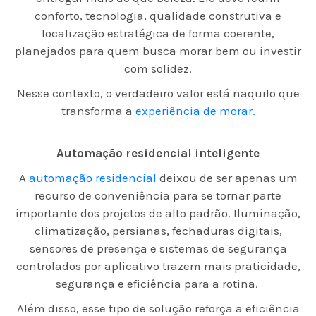
conforto, tecnologia, qualidade construtiva e
localização estratégica de forma coerente,
planejados para quem busca morar bem ou investir
com solidez.
Nesse contexto, o verdadeiro valor está naquilo que
transforma a
experiência de morar.
Automação residencial inteligente
A
automação residencial
deixou de ser apenas um
recurso de conveniência para se tornar parte
importante dos projetos de alto padrão. Iluminação,
climatização, persianas, fechaduras digitais,
sensores de presença e sistemas de segurança
controlados por aplicativo trazem mais praticidade,
segurança e eficiência para a rotina.
Além disso, esse tipo de solução reforça a eficiência