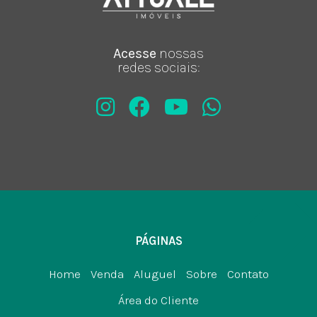
Acesse
nossas
redes sociais:
PÁGINAS
Home
Venda
Aluguel
Sobre
Contato
Área do Cliente