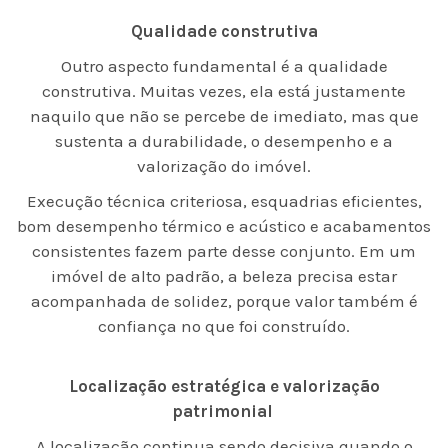
Qualidade construtiva
Outro aspecto fundamental é a qualidade
construtiva. Muitas vezes, ela está justamente
naquilo que não se percebe de imediato, mas que
sustenta a durabilidade, o desempenho e a
valorização do imóvel.
Execução técnica criteriosa, esquadrias eficientes,
bom desempenho térmico e acústico e acabamentos
consistentes fazem parte desse conjunto. Em um
imóvel de alto padrão, a beleza precisa estar
acompanhada de solidez, porque valor também é
confiança no que foi construído.
Localização estratégica e valorização
patrimonial
A localização continua sendo decisiva quando o