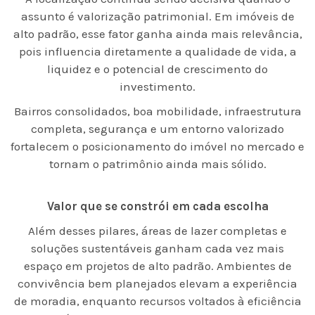
assunto é valorização patrimonial. Em imóveis de
alto padrão, esse fator ganha ainda mais relevância,
pois influencia diretamente a qualidade de vida, a
liquidez e o potencial de crescimento do
investimento.
Bairros consolidados, boa mobilidade, infraestrutura
completa, segurança e um entorno valorizado
fortalecem o posicionamento do imóvel no mercado e
tornam o patrimônio ainda mais sólido.
Valor que se constrói em cada escolha
Além desses pilares, áreas de lazer completas e
soluções sustentáveis ganham cada vez mais
espaço em projetos de alto padrão. Ambientes de
convivência bem planejados elevam a experiência
de moradia, enquanto recursos voltados à eficiência