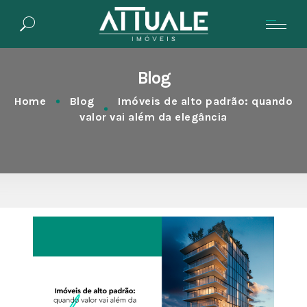
Blog
Home
Blog
Imóveis de alto padrão: quando
valor vai além da elegância