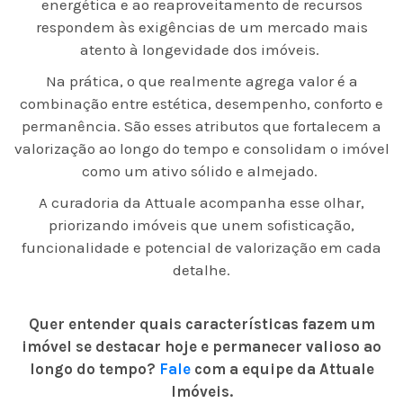
energética e ao reaproveitamento de recursos
respondem às exigências de um mercado mais
atento à longevidade dos imóveis.
Na prática, o que realmente agrega valor é a
combinação entre estética, desempenho, conforto e
permanência. São esses atributos que fortalecem a
valorização ao longo do tempo e consolidam o imóvel
como um ativo sólido e almejado.
A curadoria da Attuale acompanha esse olhar,
priorizando imóveis que unem sofisticação,
funcionalidade e potencial de valorização em cada
detalhe.
Quer entender quais características fazem um
imóvel se destacar hoje e permanecer valioso ao
longo do tempo?
Fale
com a equipe da Attuale
Imóveis.